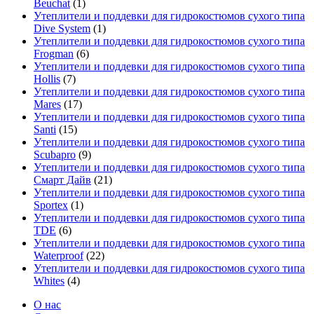
Beuchat
(1)
Утеплители и поддевки для гидрокостюмов сухого типа
Dive System
(1)
Утеплители и поддевки для гидрокостюмов сухого типа
Frogman
(6)
Утеплители и поддевки для гидрокостюмов сухого типа
Hollis
(7)
Утеплители и поддевки для гидрокостюмов сухого типа
Mares
(17)
Утеплители и поддевки для гидрокостюмов сухого типа
Santi
(15)
Утеплители и поддевки для гидрокостюмов сухого типа
Scubapro
(9)
Утеплители и поддевки для гидрокостюмов сухого типа
Смарт Дайв
(21)
Утеплители и поддевки для гидрокостюмов сухого типа
Sportex
(1)
Утеплители и поддевки для гидрокостюмов сухого типа
TDE
(6)
Утеплители и поддевки для гидрокостюмов сухого типа
Waterproof
(22)
Утеплители и поддевки для гидрокостюмов сухого типа
Whites
(4)
О нас