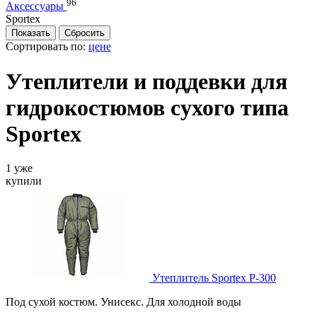
96
Аксессуары
Sportex
Сортировать по:
цене
Утеплители и поддевки для
гидрокостюмов сухого типа
Sportex
1 уже
купили
Утеплитель Sportex P-300
Под сухой костюм. Унисекс. Для холодной воды