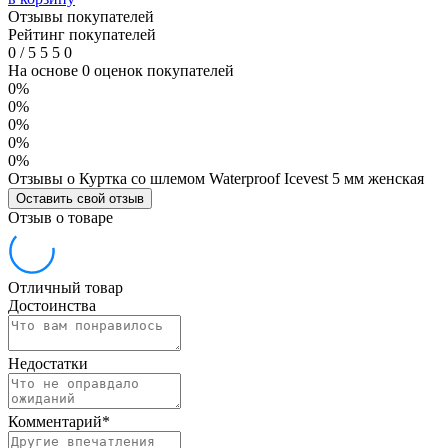
Отзывы покупателей
Рейтинг покупателей
0
/
5
5
5
0
На основе 0 оценок покупателей
0%
0%
0%
0%
0%
Отзывы о Куртка со шлемом Waterproof Icevest 5 мм женская
Оставить свой отзыв
Отзыв о товаре
Отличный товар
Достоинства
Недостатки
Комментарий
*