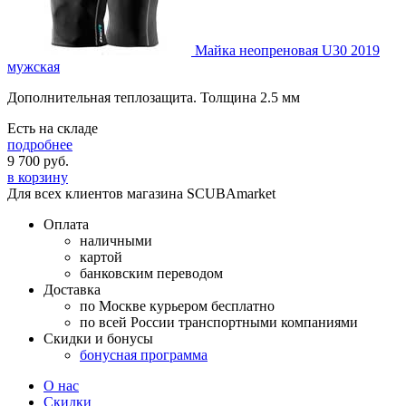
Майка неопреновая U30 2019
мужская
Дополнительная теплозащита. Толщина 2.5 мм
Есть на складе
подробнее
9 700
руб.
в корзину
Для всех клиентов магазина SCUBAmarket
Оплата
наличными
картой
банковским переводом
Доставка
по Москве курьером бесплатно
по всей России транспортными компаниями
Скидки и бонусы
бонусная программа
О нас
Скидки