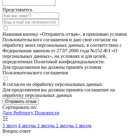
Представьтесь
Нажимая кнопку «Отправить отзыв», я принимаю условия
Пользовательского соглашения и даю своё согласие на
обработку моих персональных данных, в соответствии с
Федеральным законом от 27.07.2006 года №152-ФЗ «О
персональных данных», на условиях и для целей,
определенных Политикой конфиденциальности.
Для продолжения вы должны принять условия
Пользовательского соглашения
Я согласен на обработку персональных данных
Для продолжения вы должны принять соглашение на
обработку персональных данных
Отправить отзыв
Сортировать по:
Дате
Рейтингу
Полезности
5 звезд
4 звезды
3 звезды
2 звезды
1 звезда
Вопрос-ответ