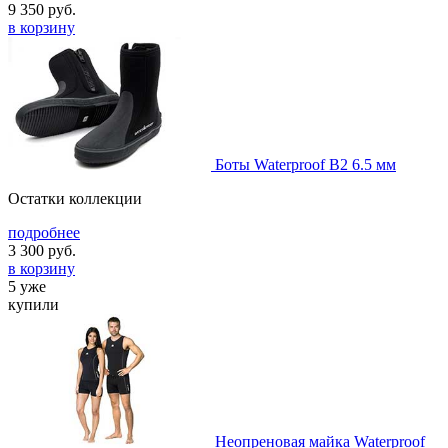
9 350
руб.
в корзину
Боты Waterproof B2 6.5 мм
Остатки коллекции
подробнее
3 300
руб.
в корзину
5 уже
купили
Неопреновая майка Waterproof