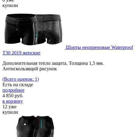
купили
Шорты неопреновые Waterproof
T30 2019 женские
Дополнительная тепло защита. Толщина 1,5 мм.
Антискользящий рисунок
(Всего оценок: 1)
Есть на складе
подробнее
4 850
руб.
в корзину
12 уже
купили