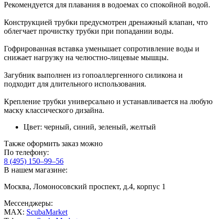
Рекомендуется для плавания в водоемах со спокойной водой.
Конструкцией трубки предусмотрен дренажный клапан, что
облегчает прочистку трубки при попадании воды.
Гофрированная вставка уменьшает сопротивление воды и
снижает нагрузку на челюстно-лицевые мышцы.
Загубник выполнен из гопоаллергенного силикона и
подходит для длительного использования.
Крепление трубки универсально и устанавливается на любую
маску классического дизайна.
Цвет: черный, синий, зеленый, желтый
Также оформить заказ можно
По телефону:
8 (495) 150–99–56
В нашем магазине:
Москва, Ломоносовский проспект, д.4, корпус 1
Мессенджеры:
MAX:
ScubaMarket