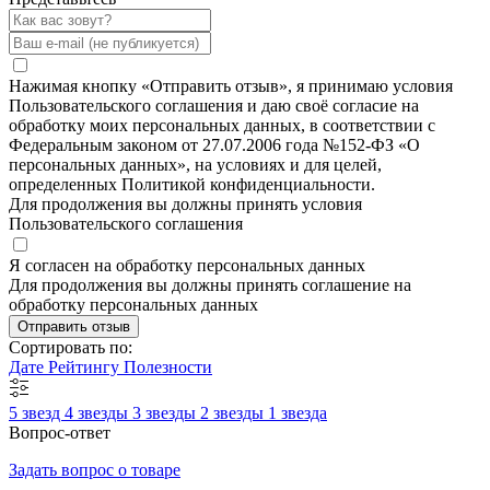
Нажимая кнопку «Отправить отзыв», я принимаю условия
Пользовательского соглашения и даю своё согласие на
обработку моих персональных данных, в соответствии с
Федеральным законом от 27.07.2006 года №152-ФЗ «О
персональных данных», на условиях и для целей,
определенных Политикой конфиденциальности.
Для продолжения вы должны принять условия
Пользовательского соглашения
Я согласен на обработку персональных данных
Для продолжения вы должны принять соглашение на
обработку персональных данных
Отправить отзыв
Сортировать по:
Дате
Рейтингу
Полезности
5 звезд
4 звезды
3 звезды
2 звезды
1 звезда
Вопрос-ответ
Задать вопрос о товаре