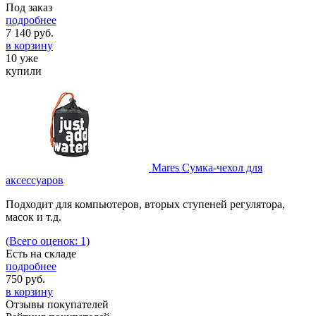
Под заказ
подробнее
7 140
руб.
в корзину
10 уже
купили
Mares Сумка-чехол для
аксессуаров
Подходит для компьютеров, вторых ступеней регулятора,
масок и т.д.
(Всего оценок: 1)
Есть на складе
подробнее
750
руб.
в корзину
Отзывы покупателей