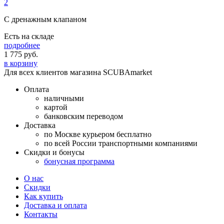
2
С дренажным клапаном
Есть на складе
подробнее
1 775
руб.
в корзину
Для всех клиентов магазина SCUBAmarket
Оплата
наличными
картой
банковским переводом
Доставка
по Москве курьером бесплатно
по всей России транспортными компаниями
Скидки и бонусы
бонусная программа
О нас
Скидки
Как купить
Доставка и оплата
Контакты