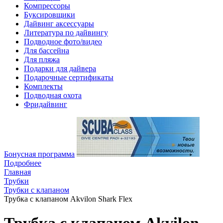
Компрессоры
Буксировщики
Дайвинг аксессуары
Литература по дайвингу
Подводное фото/видео
Для бассейна
Для пляжа
Подарки для дайвера
Подарочные сертификаты
Комплекты
Подводная охота
Фридайвинг
Бонусная программа
Подробнее
Главная
Трубки
Трубки с клапаном
Трубка с клапаном Akvilon Shark Flex