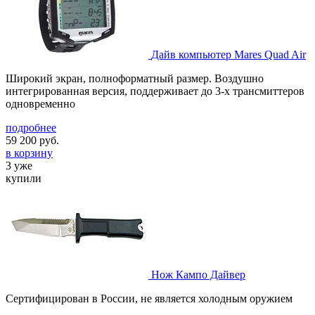
Дайв компьютер Mares Quad Air
Широкий экран, полноформатный размер. Воздушно
интегрированная версия, поддерживает до 3-х трансмиттеров
одновременно
подробнее
59 200
руб.
в корзину
3 уже
купили
Нож Кампо Дайвер
Сертифицирован в России, не является холодным оружием