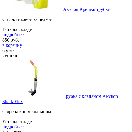
Akvilon Крепеж трубки
C пластиковой защелкой
Есть на складе
подробнее
850
руб.
в корзину
6 уже
купили
Трубка с клапаном Akvilon
Shark Flex
С дренажным клапаном
Есть на складе
подробнее