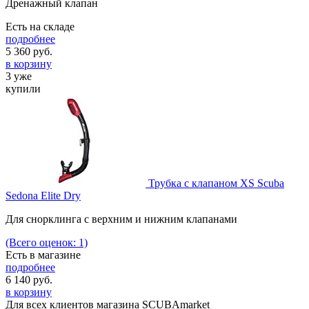
Дренажный клапан
Есть на складе
подробнее
5 360
руб.
в корзину
3 уже
купили
Трубка с клапаном XS Scuba
Sedona Elite Dry
Для снорклинга с верхним и нижним клапанами
(Всего оценок: 1)
Есть в магазине
подробнее
6 140
руб.
в корзину
Для всех клиентов магазина SCUBAmarket