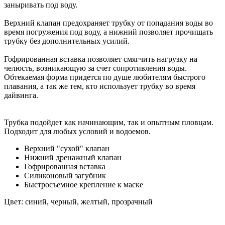
заныривать под воду.
Верхний клапан предохраняет трубку от попадания воды во
время погружения под воду, а нижний позволяет прочищать
трубку без дополнительных усилий.
Гофрированная вставка позволяет смягчить нагрузку на
челюсть, возникающую за счет сопротивления воды.
Обтекаемая форма придется по душе любителям быстрого
плавания, а так же тем, кто использует трубку во время
дайвинга.
Трубка подойдет как начинающим, так и опытным пловцам.
Подходит для любых условий и водоемов.
Верхний "сухой" клапан
Нижний дренажный клапан
Гофрированная вставка
Cиликоновый загубник
Быстросъемное крепление к маске
Цвет: синий, черный, желтый, прозрачный