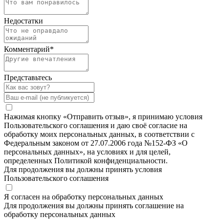
Недостатки
Комментарий
*
Представьтесь
Нажимая кнопку «Отправить отзыв», я принимаю условия
Пользовательского соглашения и даю своё согласие на
обработку моих персональных данных, в соответствии с
Федеральным законом от 27.07.2006 года №152-ФЗ «О
персональных данных», на условиях и для целей,
определенных Политикой конфиденциальности.
Для продолжения вы должны принять условия
Пользовательского соглашения
Я согласен на обработку персональных данных
Для продолжения вы должны принять соглашение на
обработку персональных данных