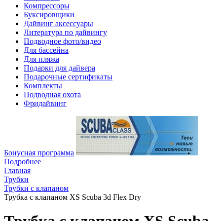
Компрессоры
Буксировщики
Дайвинг аксессуары
Литература по дайвингу
Подводное фото/видео
Для бассейна
Для пляжа
Подарки для дайвера
Подарочные сертификаты
Комплекты
Подводная охота
Фридайвинг
Бонусная программа
Подробнее
Главная
Трубки
Трубки с клапаном
Трубка с клапаном XS Scuba 3d Flex Dry