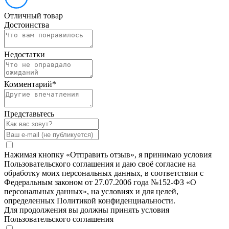
Отличный товар
Достоинства
Недостатки
Комментарий
*
Представьтесь
Нажимая кнопку «Отправить отзыв», я принимаю условия
Пользовательского соглашения и даю своё согласие на
обработку моих персональных данных, в соответствии с
Федеральным законом от 27.07.2006 года №152-ФЗ «О
персональных данных», на условиях и для целей,
определенных Политикой конфиденциальности.
Для продолжения вы должны принять условия
Пользовательского соглашения