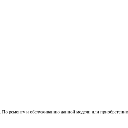
е. По ремонту и обслуживанию данной модели или приобретению