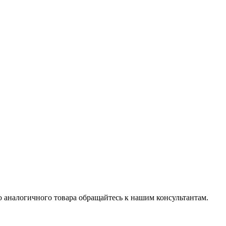
 аналогичного товара обращайтесь к нашим консультантам.