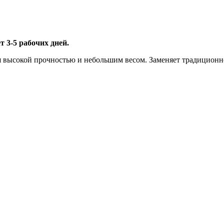
 3-5 рабочих дней.
я высокой прочностью и небольшим весом. Заменяет традиционн