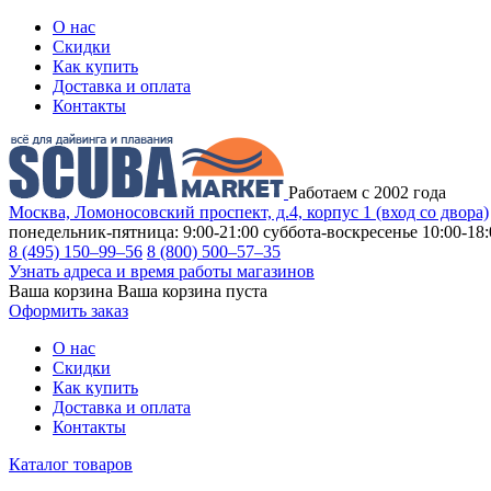
О нас
Скидки
Как купить
Доставка и оплата
Контакты
Работаем с 2002 года
Москва, Ломоносовский проспект, д.4, корпус 1 (вход со двора)
понедельник-пятница: 9:00-21:00
суббота-воскресенье 10:00-18:
8 (495) 150–99–56
8 (800) 500–57–35
Узнать адреса и время работы магазинов
Ваша корзина
Ваша корзина пуста
Оформить заказ
О нас
Скидки
Как купить
Доставка и оплата
Контакты
Каталог товаров