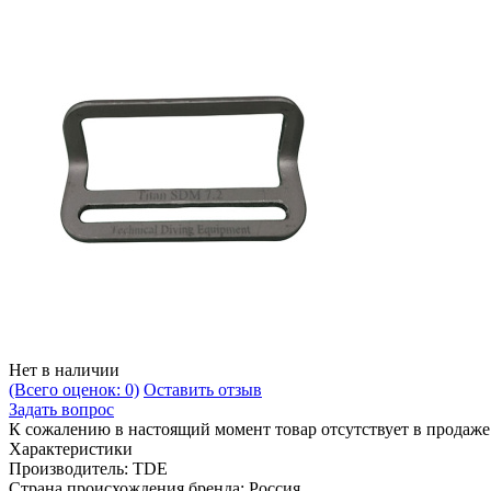
Нет в наличии
(Всего оценок: 0)
Оставить отзыв
Задать вопрос
К сожалению в настоящий момент товар отсутствует в продаж
Характеристики
Производитель:
TDE
Страна происхождения бренда:
Россия