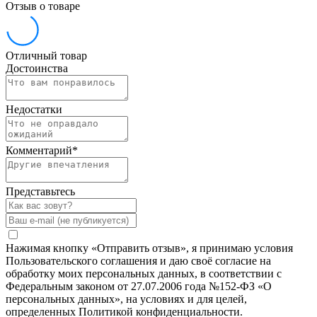
Отзыв о товаре
Отличный товар
Достоинства
Недостатки
Комментарий
*
Представьтесь
Нажимая кнопку «Отправить отзыв», я принимаю условия
Пользовательского соглашения и даю своё согласие на
обработку моих персональных данных, в соответствии с
Федеральным законом от 27.07.2006 года №152-ФЗ «О
персональных данных», на условиях и для целей,
определенных Политикой конфиденциальности.