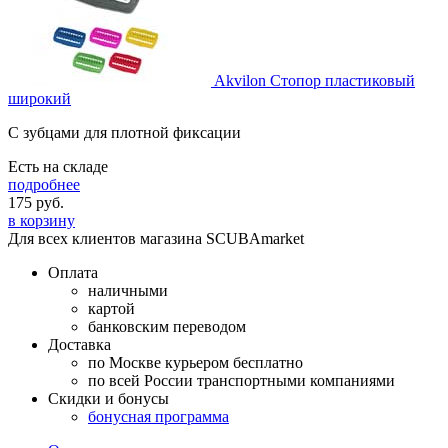
Akvilon Стопор пластиковый
широкий
С зубцами для плотной фиксации
Есть на складе
подробнее
175
руб.
в корзину
Для всех клиентов магазина SCUBAmarket
Оплата
наличными
картой
банковским переводом
Доставка
по Москве курьером бесплатно
по всей России транспортными компаниями
Скидки и бонусы
бонусная программа