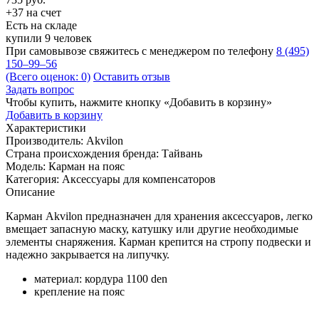
+37 на счет
Есть на складе
купили 9 человек
При самовывозе свяжитесь с менеджером по телефону
8 (495)
150–99–56
(Всего оценок: 0)
Оставить отзыв
Задать вопрос
Чтобы купить, нажмите кнопку «Добавить в корзину»
Добавить в корзину
Характеристики
Производитель:
Akvilon
Страна происхождения бренда:
Тайвань
Модель:
Карман на пояс
Категория:
Аксессуары для компенсаторов
Описание
Карман Akvilon предназначен для хранения аксессуаров, легко
вмещает запасную маску, катушку или другие необходимые
элементы снаряжения. Карман крепится на стропу подвески и
надежно закрывается на липучку.
материал: кордура 1100 den
крепление на пояс