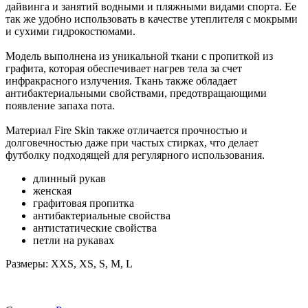
дайвинга и занятий водными и пляжными видами спорта. Ее
так же удобно использовать в качестве утеплителя с мокрыми
и сухими гидрокостюмами.
Модель выполнена из уникальной ткани с пропиткой из
графита, которая обеспечивает нагрев тела за счет
инфракрасного излучения. Ткань также обладает
антибактериальными свойствами, предотвращающими
появление запаха пота.
Материал Fire Skin также отличается прочностью и
долговечностью даже при частых стирках, что делает
футболку подходящей для регулярного использования.
длинный рукав
женская
графитовая пропитка
антибактериальные свойства
антистатические свойства
петли на рукавах
Размеры: XXS, XS, S, M, L