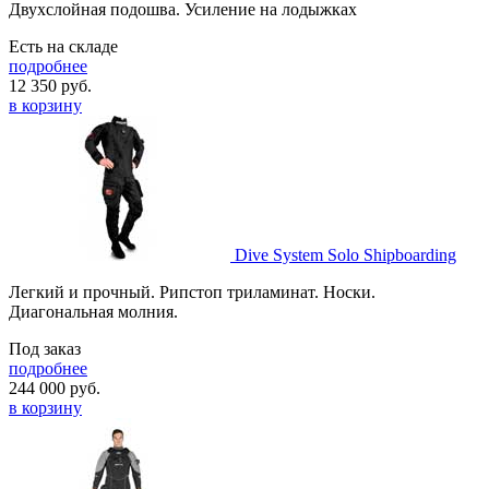
Двухслойная подошва. Усиление на лодыжках
Есть на складе
подробнее
12 350
руб.
в корзину
Dive System Solo Shipboarding
Легкий и прочный. Рипстоп триламинат. Носки.
Диагональная молния.
Под заказ
подробнее
244 000
руб.
в корзину