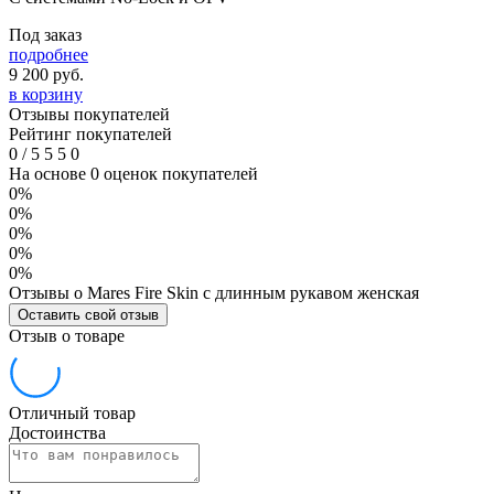
Под заказ
подробнее
9 200
руб.
в корзину
Отзывы покупателей
Рейтинг покупателей
0
/
5
5
5
0
На основе 0 оценок покупателей
0%
0%
0%
0%
0%
Отзывы о Mares Fire Skin с длинным рукавом женская
Оставить свой отзыв
Отзыв о товаре
Отличный товар
Достоинства