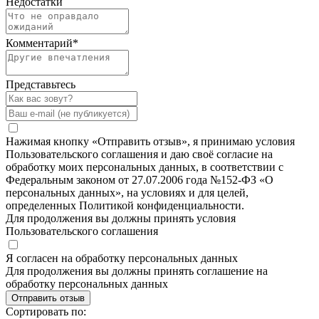
Недостатки
Комментарий
*
Представьтесь
Нажимая кнопку «Отправить отзыв», я принимаю условия
Пользовательского соглашения и даю своё согласие на
обработку моих персональных данных, в соответствии с
Федеральным законом от 27.07.2006 года №152-ФЗ «О
персональных данных», на условиях и для целей,
определенных Политикой конфиденциальности.
Для продолжения вы должны принять условия
Пользовательского соглашения
Я согласен на обработку персональных данных
Для продолжения вы должны принять соглашение на
обработку персональных данных
Отправить отзыв
Сортировать по: