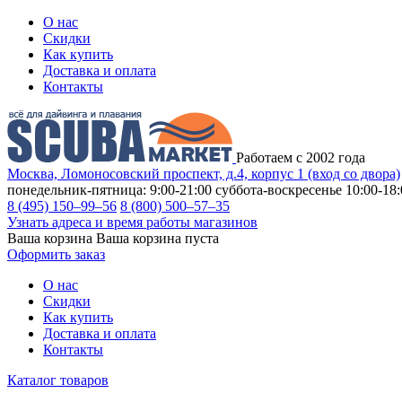
О нас
Скидки
Как купить
Доставка и оплата
Контакты
Работаем с 2002 года
Москва, Ломоносовский проспект, д.4, корпус 1 (вход со двора)
понедельник-пятница: 9:00-21:00
суббота-воскресенье 10:00-18:
8 (495) 150–99–56
8 (800) 500–57–35
Узнать адреса и время работы магазинов
Ваша корзина
Ваша корзина пуста
Оформить заказ
О нас
Скидки
Как купить
Доставка и оплата
Контакты
Каталог товаров