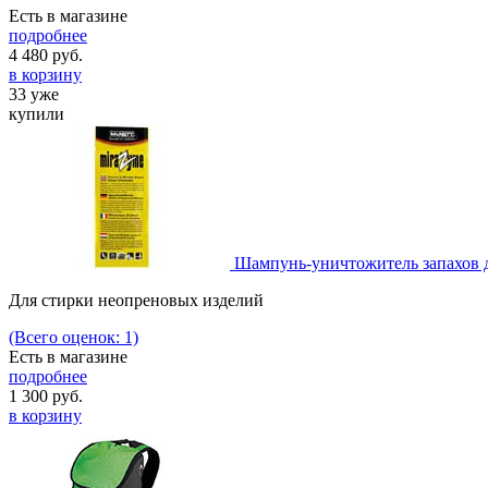
Есть в магазине
подробнее
4 480
руб.
в корзину
33 уже
купили
Шампунь-уничтожитель запахов д
Для стирки неопреновых изделий
(Всего оценок: 1)
Есть в магазине
подробнее
1 300
руб.
в корзину