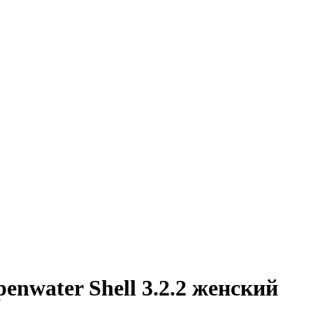
nwater Shell 3.2.2 женский