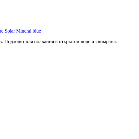
e Solar Mineral blue
 Подходят для плавания в открытой воде и свимрана.