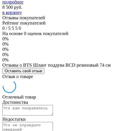
подробнее
8 500
руб.
в корзину
Отзывы покупателей
Рейтинг покупателей
0
/
5
5
5
0
На основе 0 оценок покупателей
0%
0%
0%
0%
0%
Отзывы о BTS Шланг поддува BCD резиновый 74 см
Оставить свой отзыв
Отзыв о товаре
Отличный товар
Достоинства
Недостатки