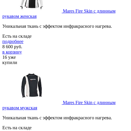
Mares Fire Skin с длинным
рукавом женская
Уникальная ткань с эффектом инфракрасного нагрева.
Есть на складе
подробнее
8 600
руб.
в корзину
16 уже
купили
Mares Fire Skin с длинным
рукавом мужская
Уникальная ткань с эффектом инфракрасного нагрева.
Есть на складе