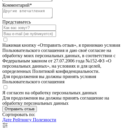
Комментарий
*
Представьтесь
Нажимая кнопку «Отправить отзыв», я принимаю условия
Пользовательского соглашения и даю своё согласие на
обработку моих персональных данных, в соответствии с
Федеральным законом от 27.07.2006 года №152-ФЗ «О
персональных данных», на условиях и для целей,
определенных Политикой конфиденциальности.
Для продолжения вы должны принять условия
Пользовательского соглашения
Я согласен на обработку персональных данных
Для продолжения вы должны принять соглашение на
обработку персональных данных
Отправить отзыв
Сортировать по:
Дате
Рейтингу
Полезности