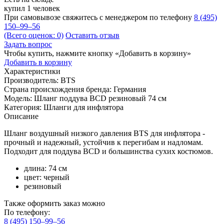
купил 1 человек
При самовывозе свяжитесь с менеджером по телефону
8 (495)
150–99–56
(Всего оценок: 0)
Оставить отзыв
Задать вопрос
Чтобы купить, нажмите кнопку «Добавить в корзину»
Добавить в корзину
Характеристики
Производитель:
BTS
Страна происхождения бренда:
Германия
Модель:
Шланг поддува BCD резиновый 74 см
Категория:
Шланги для инфлятора
Описание
Шланг воздушный низкого давления BTS для инфлятора -
прочный и надежный, устойчив к перегибам и надломам.
Подходит для поддува BCD и большинства сухих костюмов.
длина: 74 см
цвет: черный
резиновый
Также оформить заказ можно
По телефону:
8 (495) 150–99–56