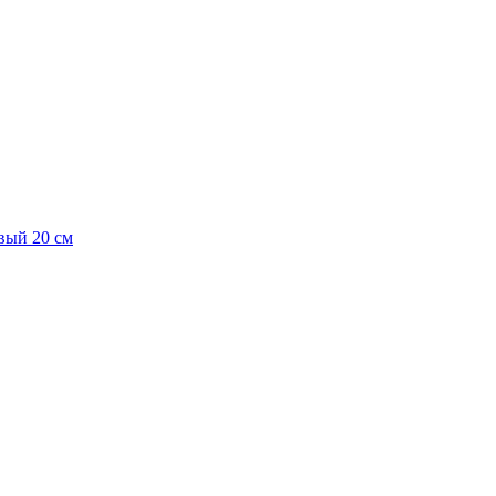
вый 20 см