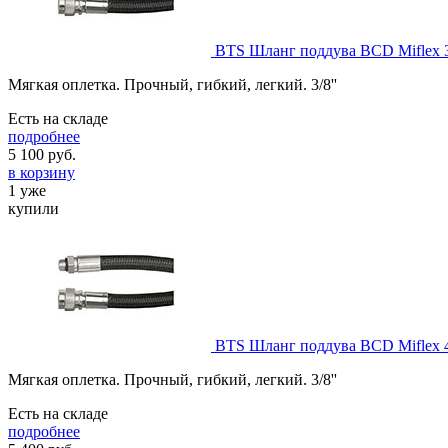
BTS Шланг поддува BCD Miflex 
Мягкая оплетка. Прочный, гибкий, легкий. 3/8''
Есть на складе
подробнее
5 100
руб.
в корзину
1 уже
купили
BTS Шланг поддува BCD Miflex 
Мягкая оплетка. Прочный, гибкий, легкий. 3/8''
Есть на складе
подробнее