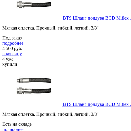
BTS Шланг поддува BCD Miflex 
Мягкая оплетка. Прочный, гибкий, легкий. 3/8''
Под заказ
подробнее
4 500
руб.
в корзину
4 уже
купили
BTS Шланг поддува BCD Miflex 
Мягкая оплетка. Прочный, гибкий, легкий. 3/8''
Есть на складе
подробнее