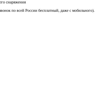
его снаряжения
звонок по всей России бесплатный, даже с мобильного).