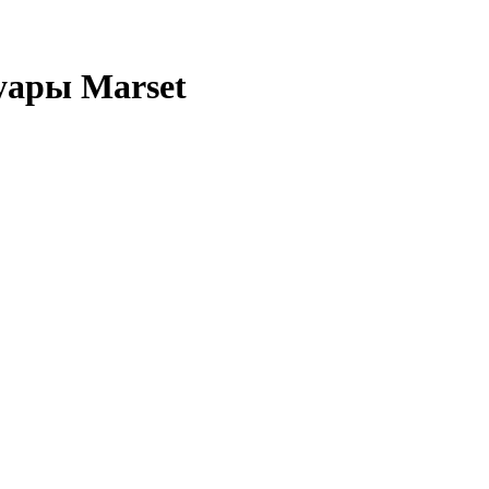
уары Marset