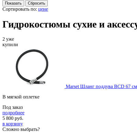
Сортировать по:
цене
Гидрокостюмы сухие и аксесс
2 уже
купили
Marset Шланг поддува BCD 67 см
В мягкой оплетке
Под заказ
подробнее
5 800
руб.
в корзину
Сложно выбрать?