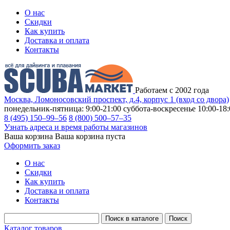
О нас
Скидки
Как купить
Доставка и оплата
Контакты
Работаем с 2002 года
Москва, Ломоносовский проспект, д.4, корпус 1 (вход со двора)
понедельник-пятница: 9:00-21:00
суббота-воскресенье 10:00-18:
8 (495) 150–99–56
8 (800) 500–57–35
Узнать адреса и время работы магазинов
Ваша корзина
Ваша корзина пуста
Оформить заказ
О нас
Скидки
Как купить
Доставка и оплата
Контакты
Каталог товаров