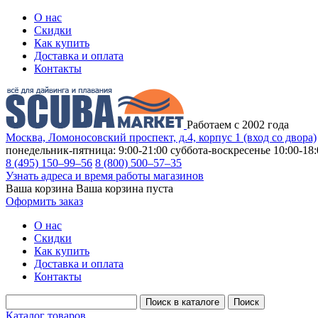
О нас
Скидки
Как купить
Доставка и оплата
Контакты
Работаем с 2002 года
Москва, Ломоносовский проспект, д.4, корпус 1 (вход со двора)
понедельник-пятница: 9:00-21:00
суббота-воскресенье 10:00-18:
8 (495) 150–99–56
8 (800) 500–57–35
Узнать адреса и время работы магазинов
Ваша корзина
Ваша корзина пуста
Оформить заказ
О нас
Скидки
Как купить
Доставка и оплата
Контакты
Каталог товаров