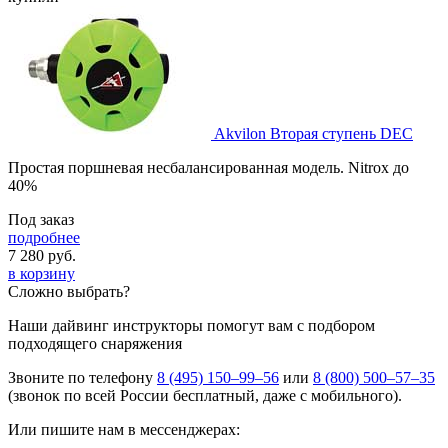
Akvilon Вторая ступень DEC
Простая поршневая несбалансированная модель. Nitrox до
40%
Под заказ
подробнее
7 280
руб.
в корзину
Сложно выбрать?
Наши дайвинг инструкторы помогут вам с подбором
подходящего снаряжения
Звоните по телефону
8 (495) 150–99–56
или
8 (800) 500–57–35
(звонок по всей России бесплатный, даже с мобильного).
Или пишите нам в мессенджерах: