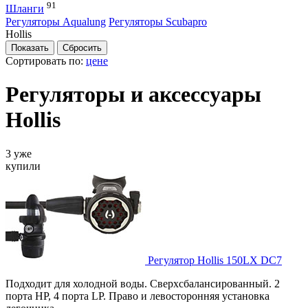
91
Шланги
Регуляторы Aqualung
Регуляторы Scubapro
Hollis
Сортировать по:
цене
Регуляторы и аксессуары
Hollis
3 уже
купили
Регулятор Hollis 150LX DC7
Подходит для холодной воды. Сверхсбалансированный. 2
порта HP, 4 порта LP. Право и левосторонняя установка