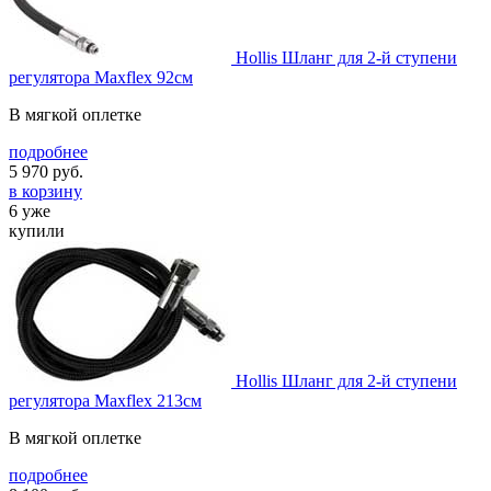
Hollis Шланг для 2-й ступени
регулятора Maxflex 92см
В мягкой оплетке
подробнее
5 970
руб.
в корзину
6 уже
купили
Hollis Шланг для 2-й ступени
регулятора Maxflex 213см
В мягкой оплетке
подробнее