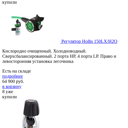
купили
Регулятор Hollis 150LX/H2O
Кислородно очищенный. Холодноводный.
Сверхсбалансированный. 2 порта HP, 4 порта LP. Право и
левосторонняя установка легочника
Есть на складе
подробнее
64 900
руб.
в корзину
8 уже
купили