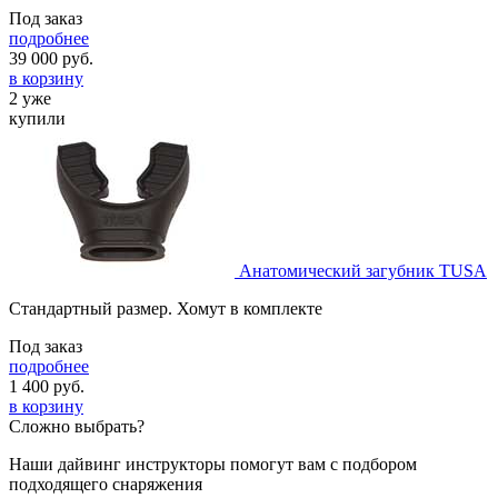
Под заказ
подробнее
39 000
руб.
в корзину
2 уже
купили
Анатомический загубник TUSA
Стандартный размер. Хомут в комплекте
Под заказ
подробнее
1 400
руб.
в корзину
Сложно выбрать?
Наши дайвинг инструкторы помогут вам с подбором
подходящего снаряжения