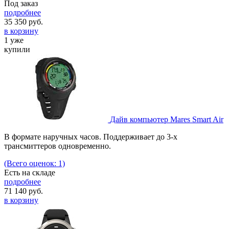
Под заказ
подробнее
35 350
руб.
в корзину
1 уже
купили
Дайв компьютер Mares Smart Air
В формате наручных часов. Поддерживает до 3-х
трансмиттеров одновременно.
(Всего оценок: 1)
Есть на складе
подробнее
71 140
руб.
в корзину