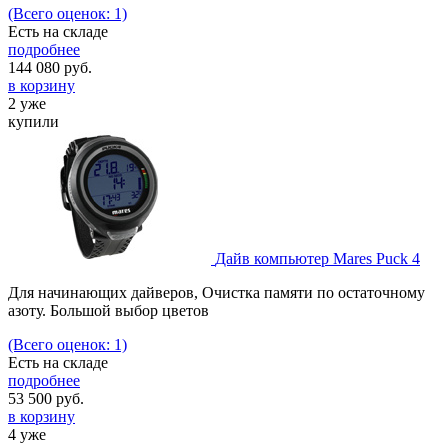
(Всего оценок: 1)
Есть на складе
подробнее
144 080
руб.
в корзину
2 уже
купили
Дайв компьютер Mares Puck 4
Для начинающих дайверов, Очистка памяти по остаточному
азоту. Большой выбор цветов
(Всего оценок: 1)
Есть на складе
подробнее
53 500
руб.
в корзину
4 уже