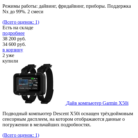
Режимы работы: дайвинг, фридайвинг, приборы. Поддержка
Nx до 99%. 2 смеси
(Всего оценок: 1)
Есть на складе
подробнее
38 200 руб.
34 600
руб.
в корзину
2 уже
купили
Дайв компьютер Garmin X50i
Подводный компьютер Descent X50i оснащен трёхдюймовым
сенсорным дисплеем, на котором отображаются данные о
погружении в мельчайших подробностях.
(Всего оценок: 1)