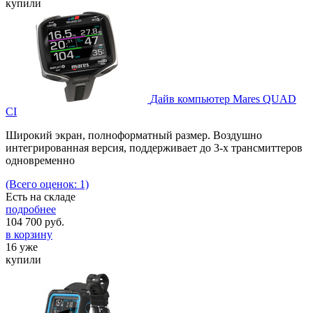
купили
Дайв компьютер Mares QUAD
CI
Широкий экран, полноформатный размер. Воздушно
интегрированная версия, поддерживает до 3-х трансмиттеров
одновременно
(Всего оценок: 1)
Есть на складе
подробнее
104 700
руб.
в корзину
16 уже
купили