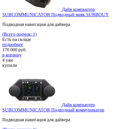
Дайв компьютер
SUBCOMMUNICATOR Подводный маяк SUBBOUY
Подводная навигация для дайвера
(Всего оценок: 1)
Есть на складе
подробнее
170 000
руб.
в корзину
4 уже
купили
Дайв компьютер
SUBCOMMUNICATOR Подводный коммуникатор
Подводная навигация для дайвера