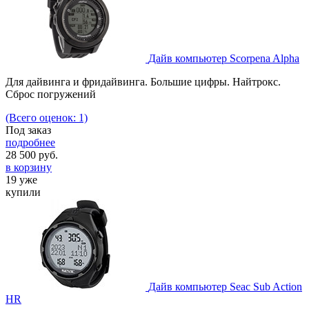
Дайв компьютер Scorpena Alpha
Для дайвинга и фридайвинга. Большие цифры. Найтрокс.
Сброс погружений
(Всего оценок: 1)
Под заказ
подробнее
28 500
руб.
в корзину
19 уже
купили
Дайв компьютер Seac Sub Action
HR