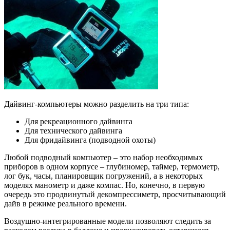
Дайвинг-компьютеры можно разделить на три типа:
Для рекреационного дайвинга
Для технического дайвинга
Для фридайвинга (подводной охоты)
Любой подводный компьютер – это набор необходимых
приборов в одном корпусе – глубиномер, таймер, термометр,
лог бук, часы, планировщик погружений, а в некоторых
моделях манометр и даже компас. Но, конечно, в первую
очередь это продвинутый декомпрессиметр, просчитывающий
дайв в режиме реального времени.
Воздушно-интегрированные модели позволяют следить за