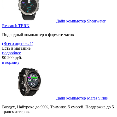
Дайв компьютер Shearwater
Research TERN
Подводный компьютер в формате часов
(Всего оценок: 1)
Есть в магазине
подробнее
90 200
руб.
в корзину
Дайв компьютер Mares Sirius
Воздух, Найтрокс до 99%, Тримикс. 5 смесей. Поддержка до 5
трансмиттеров.